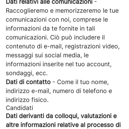
Dati relativi alle comunicazioni
-
Raccoglieremo e memorizzeremo le tue
comunicazioni con noi, comprese le
informazioni da te fornite in tali
comunicazioni. Ciò può includere il
contenuto di e-mail, registrazioni video,
messaggi sui social media, le
informazioni inserite nel tuo account,
sondaggi, ecc.
Dati di contatto
- Come il tuo nome,
indirizzo e-mail, numero di telefono e
indirizzo fisico.
Candidati
Dati derivanti da colloqui, valutazioni e
altre informazioni relative al processo di