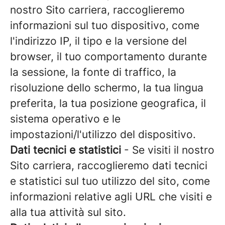
nostro Sito carriera, raccoglieremo
informazioni sul tuo dispositivo, come
l'indirizzo IP, il tipo e la versione del
browser, il tuo comportamento durante
la sessione, la fonte di traffico, la
risoluzione dello schermo, la tua lingua
preferita, la tua posizione geografica, il
sistema operativo e le
impostazioni/l'utilizzo del dispositivo.
Dati tecnici e statistici
- Se visiti il nostro
Sito carriera, raccoglieremo dati tecnici
e statistici sul tuo utilizzo del sito, come
informazioni relative agli URL che visiti e
alla tua attività sul sito.