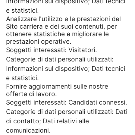
Informazioni sul dispositivo; Dati tecnici
e statistici.
Analizzare l'utilizzo e le prestazioni del
Sito carriera e dei suoi contenuti, per
ottenere statistiche e migliorare le
prestazioni operative.
Soggetti interessati: Visitatori.
Categorie di dati personali utilizzati:
Informazioni sul dispositivo; Dati tecnici
e statistici.
Fornire aggiornamenti sulle nostre
offerte di lavoro.
Soggetti interessati: Candidati connessi.
Categorie di dati personali utilizzati: Dati
di contatto; Dati relativi alle
comunicazioni.