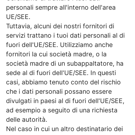
personali sempre all'interno dell'area
UE/SEE.
Tuttavia, alcuni dei nostri fornitori di
servizi trattano i tuoi dati personali al di
fuori dell'UE/SEE. Utilizziamo anche
fornitori la cui società madre, o la
società madre di un subappaltatore, ha
sede al di fuori dell'UE/SEE. In questi
casi, abbiamo tenuto conto del rischio
che i dati personali possano essere
divulgati in paesi al di fuori dell'UE/SEE,
ad esempio a seguito di una richiesta
delle autorità.
Nel caso in cui un altro destinatario dei