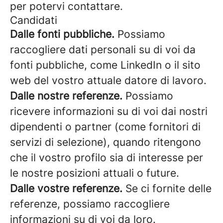
per potervi contattare.
Candidati
Dalle fonti pubbliche.
Possiamo
raccogliere dati personali su di voi da
fonti pubbliche, come LinkedIn o il sito
web del vostro attuale datore di lavoro.
Dalle nostre referenze.
Possiamo
ricevere informazioni su di voi dai nostri
dipendenti o partner (come fornitori di
servizi di selezione), quando ritengono
che il vostro profilo sia di interesse per
le nostre posizioni attuali o future.
Dalle vostre referenze.
Se ci fornite delle
referenze, possiamo raccogliere
informazioni su di voi da loro.