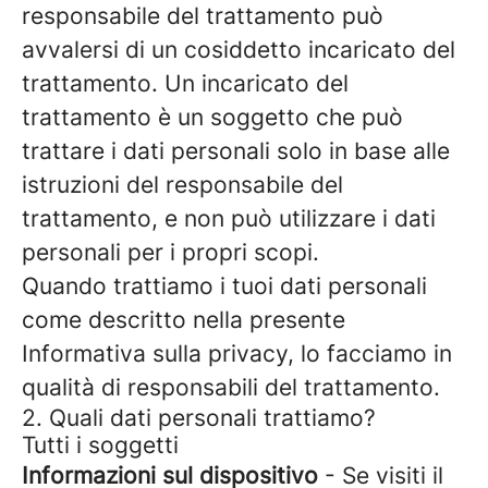
responsabile del trattamento può
avvalersi di un cosiddetto incaricato del
trattamento. Un incaricato del
trattamento è un soggetto che può
trattare i dati personali solo in base alle
istruzioni del responsabile del
trattamento, e non può utilizzare i dati
personali per i propri scopi.
Quando trattiamo i tuoi dati personali
come descritto nella presente
Informativa sulla privacy, lo facciamo in
qualità di responsabili del trattamento.
2. Quali dati personali trattiamo?
Tutti i soggetti
Informazioni sul dispositivo
- Se visiti il