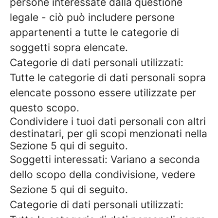
persone interessate dalla questione
legale - ciò può includere persone
appartenenti a tutte le categorie di
soggetti sopra elencate.
Categorie di dati personali utilizzati:
Tutte le categorie di dati personali sopra
elencate possono essere utilizzate per
questo scopo.
Condividere i tuoi dati personali con altri
destinatari, per gli scopi menzionati nella
Sezione 5 qui di seguito.
Soggetti interessati: Variano a seconda
dello scopo della condivisione, vedere
Sezione 5 qui di seguito.
Categorie di dati personali utilizzati: