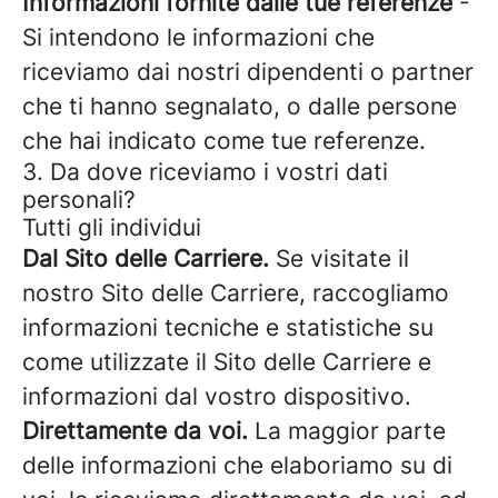
Informazioni fornite dalle tue referenze
-
Si intendono le informazioni che
riceviamo dai nostri dipendenti o partner
che ti hanno segnalato, o dalle persone
che hai indicato come tue referenze.
3. Da dove riceviamo i vostri dati
personali?
Tutti gli individui
Dal Sito delle Carriere.
Se visitate il
nostro Sito delle Carriere, raccogliamo
informazioni tecniche e statistiche su
come utilizzate il Sito delle Carriere e
informazioni dal vostro dispositivo.
Direttamente da voi.
La maggior parte
delle informazioni che elaboriamo su di