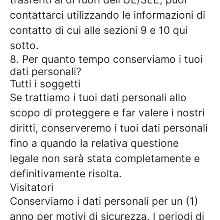
contattarci utilizzando le informazioni di
contatto di cui alle sezioni 9 e 10 qui
sotto.
8. Per quanto tempo conserviamo i tuoi
dati personali?
Tutti i soggetti
Se trattiamo i tuoi dati personali allo
scopo di proteggere e far valere i nostri
diritti, conserveremo i tuoi dati personali
fino a quando la relativa questione
legale non sarà stata completamente e
definitivamente risolta.
Visitatori
Conserviamo i dati personali per un (1)
anno per motivi di sicurezza. I periodi di