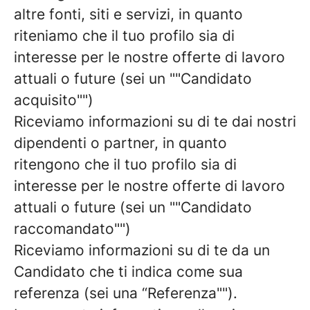
altre fonti, siti e servizi, in quanto
riteniamo che il tuo profilo sia di
interesse per le nostre offerte di lavoro
attuali o future (sei un ""Candidato
acquisito"")
Riceviamo informazioni su di te dai nostri
dipendenti o partner, in quanto
ritengono che il tuo profilo sia di
interesse per le nostre offerte di lavoro
attuali o future (sei un ""Candidato
raccomandato"")
Riceviamo informazioni su di te da un
Candidato che ti indica come sua
referenza (sei una “Referenza"").