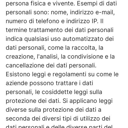
persona fisica e vivente. Esempi di dati
personali sono: nome, indirizzo e-mail,
numero di telefono e indirizzo IP. Il
termine trattamento dei dati personali
indica qualsiasi uso automatizzato dei
dati personali, come la raccolta, la
creazione, l'analisi, la condivisione e la
cancellazione dei dati personali.
Esistono leggi e regolamenti su come le
aziende possono trattare i dati
personali, le cosiddette leggi sulla
protezione dei dati. Si applicano leggi
diverse sulla protezione dei dati a
seconda dei diversi tipi di utilizzo dei
dati personali e delle diverse parti del