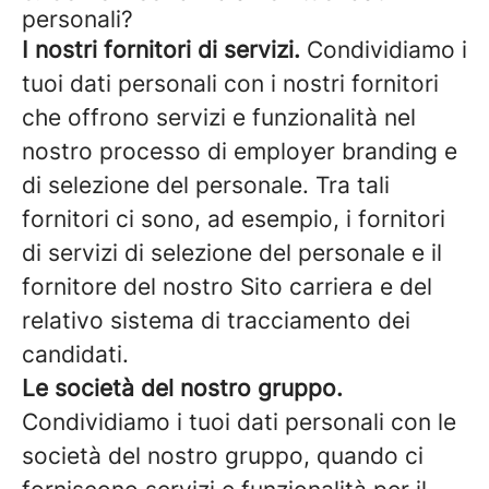
personali?
I nostri fornitori di servizi.
Condividiamo i
tuoi dati personali con i nostri fornitori
che offrono servizi e funzionalità nel
nostro processo di employer branding e
di selezione del personale. Tra tali
fornitori ci sono, ad esempio, i fornitori
di servizi di selezione del personale e il
fornitore del nostro Sito carriera e del
relativo sistema di tracciamento dei
candidati.
Le società del nostro gruppo.
Condividiamo i tuoi dati personali con le
società del nostro gruppo, quando ci