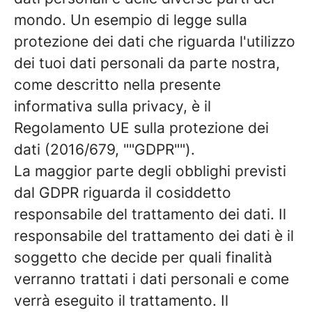
mondo. Un esempio di legge sulla
protezione dei dati che riguarda l'utilizzo
dei tuoi dati personali da parte nostra,
come descritto nella presente
informativa sulla privacy, è il
Regolamento UE sulla protezione dei
dati (2016/679, ""GDPR"").
La maggior parte degli obblighi previsti
dal GDPR riguarda il cosiddetto
responsabile del trattamento dei dati. Il
responsabile del trattamento dei dati è il
soggetto che decide per quali finalità
verranno trattati i dati personali e come
verrà eseguito il trattamento. Il