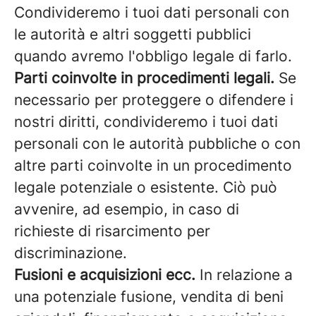
Condivideremo i tuoi dati personali con
le autorità e altri soggetti pubblici
quando avremo l'obbligo legale di farlo.
Parti coinvolte in procedimenti legali.
Se
necessario per proteggere o difendere i
nostri diritti, condivideremo i tuoi dati
personali con le autorità pubbliche o con
altre parti coinvolte in un procedimento
legale potenziale o esistente. Ciò può
avvenire, ad esempio, in caso di
richieste di risarcimento per
discriminazione.
Fusioni e acquisizioni ecc.
In relazione a
una potenziale fusione, vendita di beni