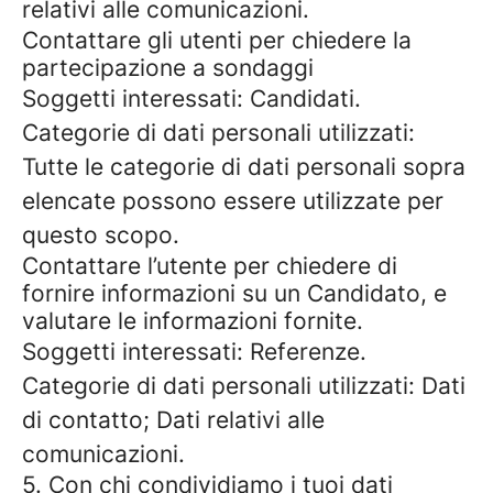
relativi alle comunicazioni.
Contattare gli utenti per chiedere la
partecipazione a sondaggi
Soggetti interessati: Candidati.
Categorie di dati personali utilizzati:
Tutte le categorie di dati personali sopra
elencate possono essere utilizzate per
questo scopo.
Contattare l’utente per chiedere di
fornire informazioni su un Candidato, e
valutare le informazioni fornite.
Soggetti interessati: Referenze.
Categorie di dati personali utilizzati: Dati
di contatto; Dati relativi alle
comunicazioni.
5. Con chi condividiamo i tuoi dati