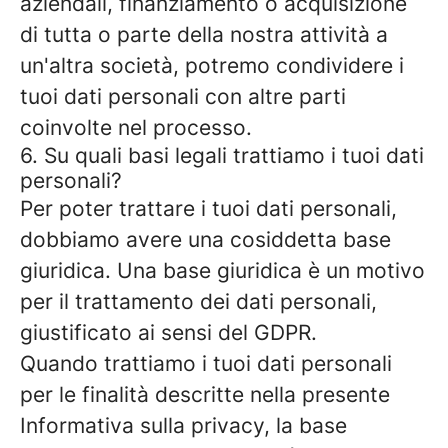
aziendali, finanziamento o acquisizione
di tutta o parte della nostra attività a
un'altra società, potremo condividere i
tuoi dati personali con altre parti
coinvolte nel processo.
6. Su quali basi legali trattiamo i tuoi dati
personali?
Per poter trattare i tuoi dati personali,
dobbiamo avere una cosiddetta base
giuridica. Una base giuridica è un motivo
per il trattamento dei dati personali,
giustificato ai sensi del GDPR.
Quando trattiamo i tuoi dati personali
per le finalità descritte nella presente
Informativa sulla privacy, la base